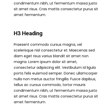
condimentum nibh, ut fermentum massa justo
sit amet risus. Cras mattis consectetur purus sit
amet fermentum.
H3 Heading
Praesent commodo cursus magna, vel
scelerisque nisl consectetur et. Maecenas sed
diam eget risus varius blandit sit amet non
magna. Lorem ipsum dolor sit amet,
consectetur adipiscing elit. Vestibulum id ligula
porta felis euismod semper. Donec ullamcorper
nulla non metus auctor fringilla. Fusce dapibus,
tellus ac cursus commodo, tortor mauris
condimentum nibh, ut fermentum massa justo
sit amet risus. Cras mattis consectetur purus sit
amet fermentum.