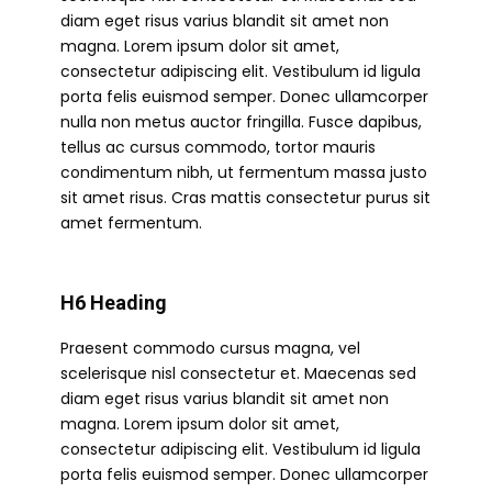
diam eget risus varius blandit sit amet non
magna. Lorem ipsum dolor sit amet,
consectetur adipiscing elit. Vestibulum id ligula
porta felis euismod semper. Donec ullamcorper
nulla non metus auctor fringilla. Fusce dapibus,
tellus ac cursus commodo, tortor mauris
condimentum nibh, ut fermentum massa justo
sit amet risus. Cras mattis consectetur purus sit
amet fermentum.
H6 Heading
Praesent commodo cursus magna, vel
scelerisque nisl consectetur et. Maecenas sed
diam eget risus varius blandit sit amet non
magna. Lorem ipsum dolor sit amet,
consectetur adipiscing elit. Vestibulum id ligula
porta felis euismod semper. Donec ullamcorper