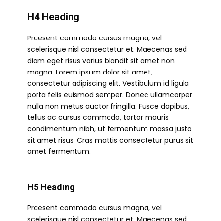
H4 Heading
Praesent commodo cursus magna, vel
scelerisque nisl consectetur et. Maecenas sed
diam eget risus varius blandit sit amet non
magna. Lorem ipsum dolor sit amet,
consectetur adipiscing elit. Vestibulum id ligula
porta felis euismod semper. Donec ullamcorper
nulla non metus auctor fringilla. Fusce dapibus,
tellus ac cursus commodo, tortor mauris
condimentum nibh, ut fermentum massa justo
sit amet risus. Cras mattis consectetur purus sit
amet fermentum.
H5 Heading
Praesent commodo cursus magna, vel
scelerisque nisl consectetur et. Maecenas sed